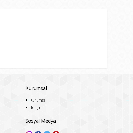
Kurumsal
Kurumsal
İletişim
Sosyal Medya