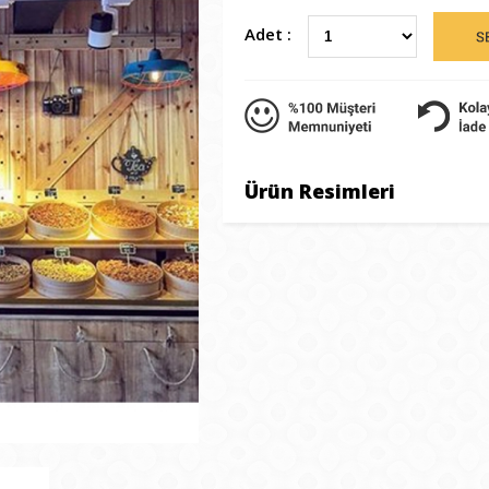
Adet :
Ürün Resimleri