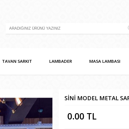
TAVAN SARKIT
LAMBADER
MASA LAMBASI
SİNİ MODEL METAL SAR
0.00 TL