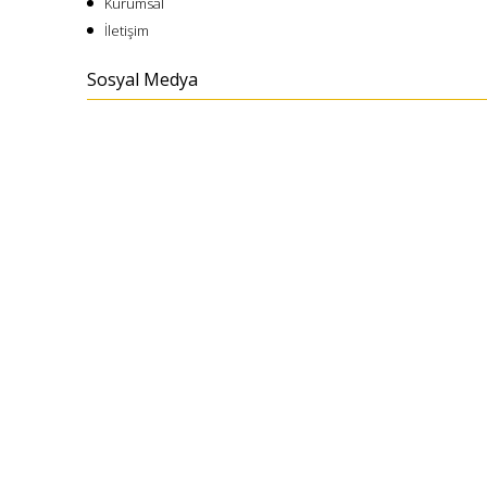
Kurumsal
İletişim
Sosyal Medya