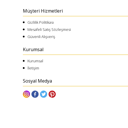
Müşteri Hizmetleri
Gizlilik Politikası
Mesafeli Satış Sözleşmesi
Güvenli Alışveriş
Kurumsal
Kurumsal
İletişim
Sosyal Medya