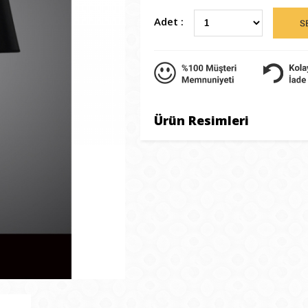
Adet :
Ürün Resimleri