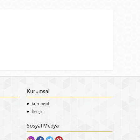
Kurumsal
Kurumsal
İletişim
Sosyal Medya