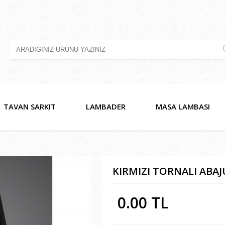
TAVAN SARKIT
LAMBADER
MASA LAMBASI
KIRMIZI TORNALI ABAJ
0.00 TL