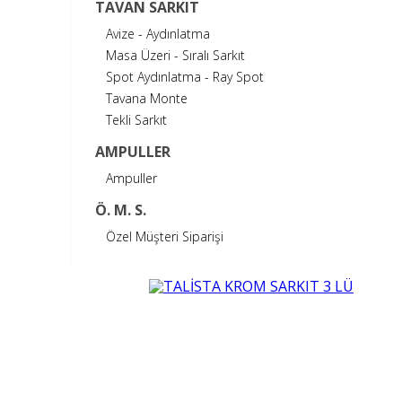
TAVAN SARKIT
Avize - Aydınlatma
Masa Üzeri - Sıralı Sarkıt
Spot Aydınlatma - Ray Spot
Tavana Monte
Tekli Sarkıt
AMPULLER
Ampuller
Ö. M. S.
Özel Müşteri Siparişi