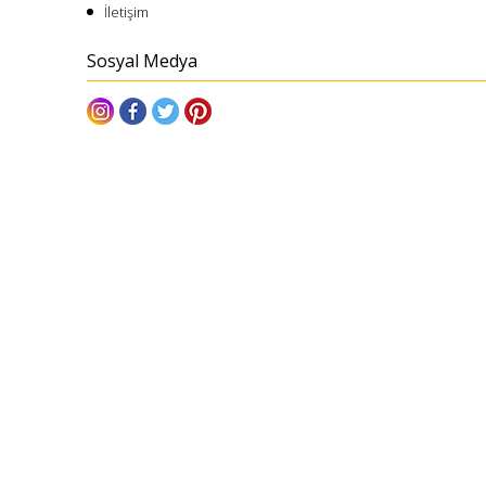
İletişim
Sosyal Medya