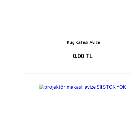
Kuş Kafesi Avize
0.00 TL